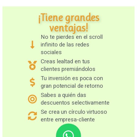
¡Tiene grandes
ventajas!
No te pierdes en el scroll
infinito de las redes
sociales
Creas lealtad en tus
clientes premiándolos
Tu inversión es poca con
gran potencial de retorno
Sabes a quién das
descuentos selectivamente
Se crea un círculo virtuoso
entre empresa-cliente