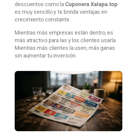
descuentos como la
Cuponera Xalapa.top
es muy sencillo y te brinda ventajas en
crecimiento constante.
Mientras más empresas están dentro, es
más atractivo para las y los clientes usarla.
Mientras más clientes la usen, más ganas
sin aumentar tu inversión.