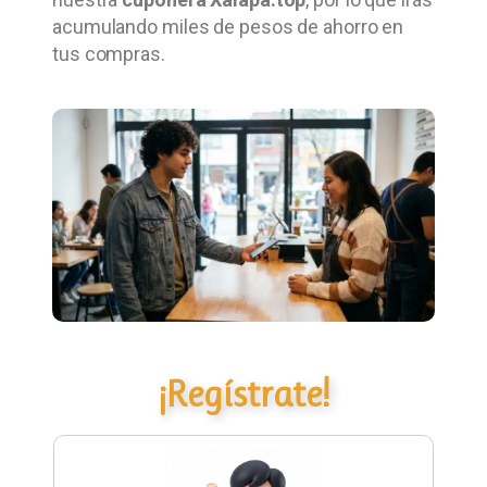
acumulando miles de pesos de ahorro en
tus compras.
¡Regístrate!