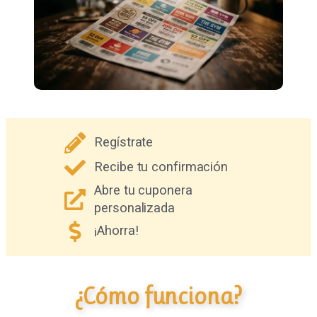
Regístrate
Recibe tu confirmación
Abre tu cuponera
personalizada
¡Ahorra!
¿Cómo funciona?