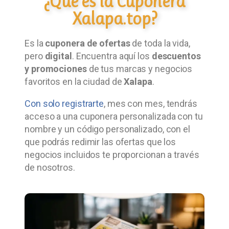
¿Qué es la Cuponera
Xalapa.top?
Es la
cuponera de ofertas
de toda la vida,
pero
digital
. Encuentra aquí los
descuentos
y promociones
de tus marcas y negocios
favoritos en la ciudad de
Xalapa
.
Con solo registrarte
, mes con mes, tendrás
acceso a una cuponera personalizada con tu
nombre y un código personalizado, con el
que podrás redimir las ofertas que los
negocios incluidos te proporcionan a través
de nosotros.