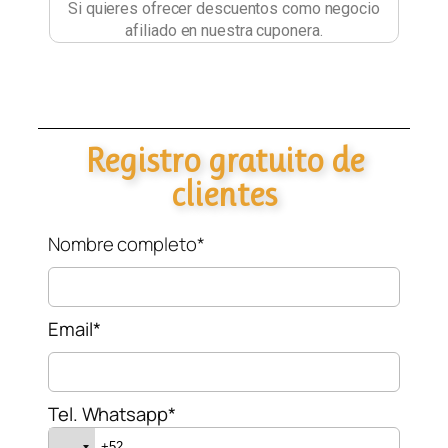
Si quieres ofrecer descuentos como negocio
afiliado en nuestra cuponera.
Registro gratuito de
clientes
Nombre completo*
Email*
Tel. Whatsapp*