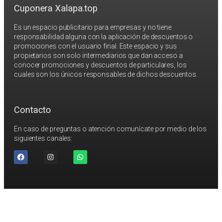
Cuponera Xalapa.top
Es un espacio publicitario para empresas y no tiene
responsabilidad alguna con la aplicación de descuentos o
promociones con el usuario final. Este espacio y sus
propietarios son solo intermediarios que dan acceso a
conocer promociones y descuentos de particulares, los
cuales son los únicos responsables de dichos descuentos.
Contacto
En caso de preguntas o atención comunícate por medio de los
siguientes canales: