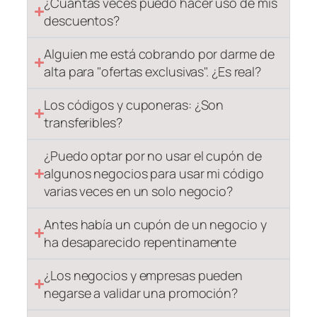
¿Cuántas veces puedo hacer uso de mis
descuentos?
Alguien me está cobrando por darme de
alta para "ofertas exclusivas". ¿Es real?
Los códigos y cuponeras: ¿Son
transferibles?
¿Puedo optar por no usar el cupón de
algunos negocios para usar mi código
varias veces en un solo negocio?
Antes había un cupón de un negocio y
ha desaparecido repentinamente
¿Los negocios y empresas pueden
negarse a validar una promoción?