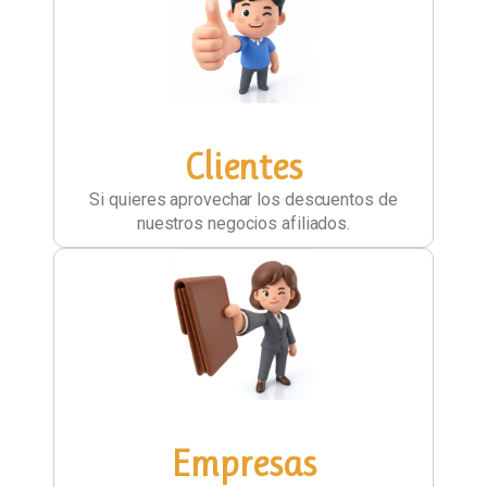
Clientes
Si quieres aprovechar los descuentos de
nuestros negocios afiliados.
Empresas