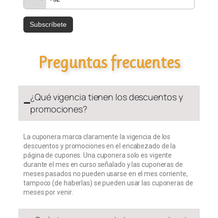
Preguntas frecuentes
¿Qué vigencia tienen los descuentos y
promociones?
La cuponera marca claramente la vigencia de los
descuentos y promociones en el encabezado de la
página de cupones. Una cuponera solo es vigente
durante el mes en curso señalado y las cuponeras de
meses pasados no pueden usarse en el mes corriente,
tampoco (de haberlas) se pueden usar las cuponeras de
meses por venir.